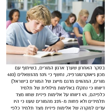
בסקר האחרון שערך ארגון המורים, בשיתוף עם
מכון גיאוקרטוגרפיה, נחשף כי 53% מהנשאלים (403
מורים, המהווים מדגם מייצג של המורים בישראל)
דיווחו כי נתקלו באלימות מילולית של תלמיד
כלפיהם, 4% דיווחו על אלימות פיזית שחוו מצד
תלמידים ולא פחות מ-23% מהמורים טענו כי היו
עדים למקרה של אלימות פיזית מצד תלמיד כלפי