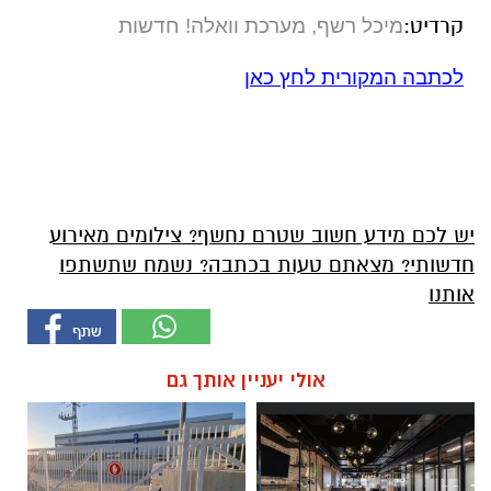
קרדיט:
מיכל רשף,
מערכת וואלה! חדשות
לכתבה המקורית לחץ כאן
יש לכם מידע חשוב שטרם נחשף? צילומים מאירוע
חדשותי? מצאתם טעות בכתבה? נשמח שתשתפו
אותנו
אולי יעניין אותך גם