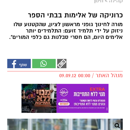
קהילה
>
חינוך
כרוניקה של אלימות בבתי הספר
מורה לחינוך גופני מראשון לציון, שהקטנוע שלו
ניזוק על ידי תלמיד זועם: התלמידים יותר
אלימים היום, הם חסרי סבלנות גם כלפי המורים".
מנהל האתר / 00:00 09.09.12