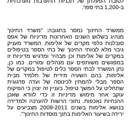
לטובת הפעלתן של תכניות התערבות מערכתיות
ב-1,200 בתי ספר.
ממשרד החינוך נמסר בתגובה: "משרד החינוך
מנהיג בשלוש השנים האחרונות מדיניות של אפס
סובלנות כלפי מקרים של אלימות. המשרד מעניק
גיבוי מלא לצוותי החינוך של בתי הספר בטיפולים
במקרים של אלימות וכן מבהיר ומדגיש מדיניות זו
במפגשים משותפים עם מנהלים ומורים. כמו כן,
נתן המשרד לבתי הספר כלים לטיפול במקרים של
אלימות, בהם השעיה מידית של תלמיד מבית
הספר מבלי להמתין לכינוסה של ועדה פדגוגית
שתחליט על המשך טיפול. בעניין זה יצוין כי הפיקוח
עוקב אחר מימוש מדיניות זו כדי לוודא שאכן
ההנחיות נאכפות. נתוני הרשות להערכה ולמדידה
בנושא אלימות בשנים 2009-2011 מצביעים על
ירידה בשיעור האלימות בתוך מוסדות החינוך".