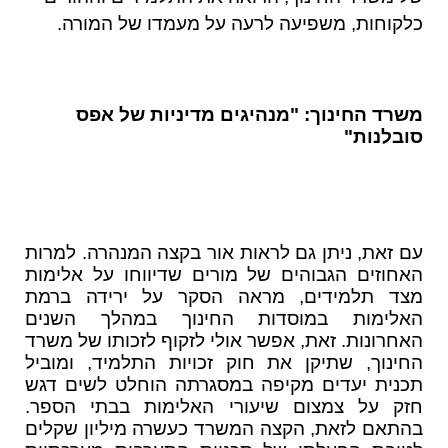
כלקוחות, משפיעה לרעה על מעמדו של המורה.
משרד החינוך: "מנהיגים מדיניות של אפס
סובלנות"
עם זאת, ניתן גם לראות אור בקצה המנהרה. למרות
האחוזים הגבוהים של מורים שדיווחו על אלימות
מצד תלמידים, מראה הסקר על ירידה ברמת
האלימות במוסדות החינוך במהלך השנים
האחרונות. זאת, אפשר אולי לזקוף לזכותו של משרד
החינוך, שתיקן את חוק זכויות התלמיד, ומוביל
תכנית יעדים מקיפה במסגרתה הוחלט לשים דגש
חזק על צמצום שיעורי האלימות בבתי הספר.
בהתאם לזאת, הקצה המשרד כעשרה מיליון שקלים