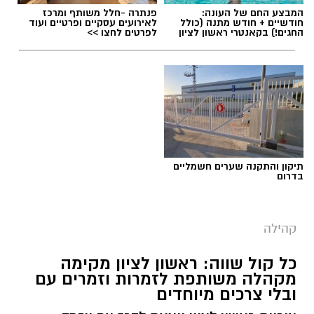
המבצע החם של העונה:
פנתרה -חלל משותף ומרכז
חודשיים + חודש מתנה (כולל
לאירועים עסקיים ופרטיים ועוד
החגים!) בקאנטרי ראשון לציון
לפרטים לחצו >>
תיקון והתקנה שערים חשמליים
בדרום
קהילה
כל קול שווה: ראשון לציון מקימה
מקהלה משותפת לזמרות וזמרים עם
ובלי צרכים מיוחדים