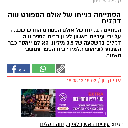
קהילה
>
חינוך
הסתיימה בנייתו של אולם הספורט נווה
דקלים
הסתיימה בנייתו של אולם הספורט החדש שנבנה
על ידי עיריית ראשון לציון בבית הספר נווה
דקלים בהשקעה של 3.5 מיליון. האולם יימסר כבר
השבוע לשימוש תלמידי בית הספר ותושבי
האזור.
אבי קקון / 18:02 19.08.12
תגים:
עיריית ראשון לציון
,
נווה דקלים