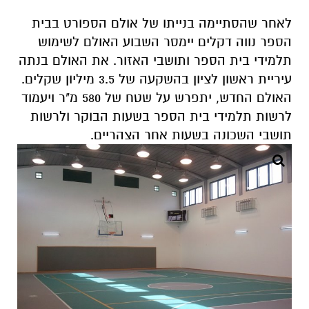
לאחר שהסתיימה בנייתו של אולם הספורט בבית
הספר נווה דקלים יימסר השבוע האולם לשימוש
תלמידי בית הספר ותושבי האזור. את האולם בנתה
עיריית ראשון לציון בהשקעה של 3.5 מיליון שקלים.
האולם החדש, יתפרש על שטח של 580 מ"ר ויעמוד
לרשות תלמידי בית הספר בשעות הבוקר ולרשות
תושבי השכונה בשעות אחר הצהריים.