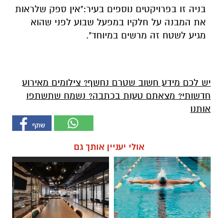
בניה זו בפרויקטים נוספים בעיר:"אין ספק שלראות
את המבנה על חלקיו במפעל שבוע לפני שהוא
מגיע לשטח זה מרשים במיוחד".
יש לכם מידע חשוב שטרם נחשף? צילומים מאירוע
חדשותי? מצאתם טעות בכתבה? נשמח שתשתפו
אותנו
אולי יעניין אותך גם