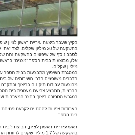
בהשקעה של 30 מיליון שקלים. לצ
מיליון שקלים.
במסגרת השיפוץ מתבצעות בבית הספר עבוד
הדברים משופצים חדרי השירותים של בית 
מבוצעות עבודות תיקונים בריצוף ובתקרה 
הברזיות, תתבצע צביעת מעטפת בית הספר 
במגרש הספורט ריצוף בחצר המערבית ועו
העבודות צפויות להסתיים לקראת פתיחת ש
בית הספר.
ראש עיריית ראשון לציון, דב צור:
"בית ה
בהשקעה של 1.7 מיליון שקלים ל