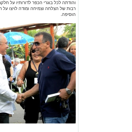
והודתה לכל בוגרי הכפר לדורותיו על חלקם
רבות של הצלחה וצמיחה ומודה לויצו על ת
הוסיפה.