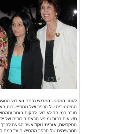
לאחר המפגש המרגש נפתח האירוע החגיגי 
חובר במיוחד לאירוע. להקות הזמר והמחול 
תשואות רבות ומופע הבאת ביכורים של יל
החקלאות,
אורית נוקד
אשר הגיעה לברך א
המרשימים של הכפר ממחישים עד כמה כרו