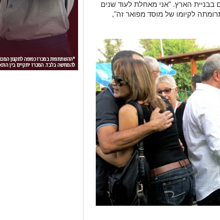
 בבניית הארץ. "אני מאחלת לעוד שנים
רומתה לקיומו של מוסד מפואר זה",