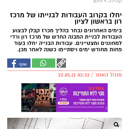
קהילה
>
חינוך
יחלו בקרוב העבודות לבנייתו של מרכז
רון בראשון לציון
בימים האחרונים נבחר בהליך מכרז קבלן לבצוע
העבודות לבניית המבנה החדש של מרכז רון ורדי
למחוננים ומצטיינים. עבודות הבנייה יחלו בעוד
פחות מחודש ימים ויסתיימו כשנה לאחר מכן.
מנהל האתר / 03:32 22.05.12