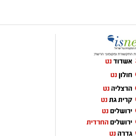
 התקשורת ומקומוני הרשת: