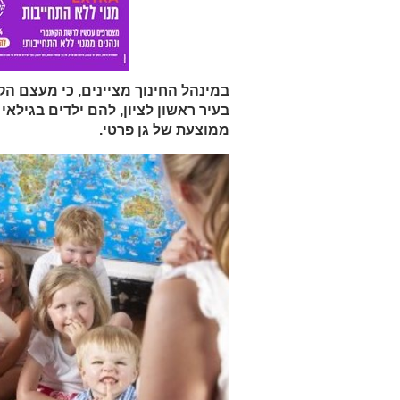
ממוצעת של גן פרטי.