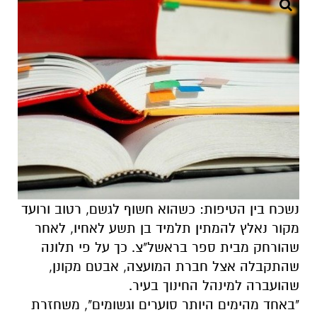
נשכח בין הטיפות: כשהוא חשוף לגשם, רטוב ורועד
מקור נאלץ להמתין תלמיד בן תשע לאחיו, לאחר
שהורחק מבית ספר בראשל"צ. כך על פי תלונה
שהתקבלה אצל חברת המועצה, אבטם מקונן,
שהועברה למינהל החינוך בעיר.
"באחד מהימים היותר סוערים וגשומים", משחזרת