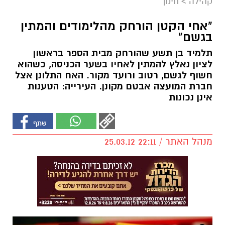
קהילה
>
חינוך
"אחי הקטן הורחק מהלימודים והמתין
בגשם"
תלמיד בן תשע שהורחק מבית הספר בראשון
לציון נאלץ להמתין לאחיו בשער הכניסה, כשהוא
חשוף לגשם, רטוב ורועד מקור. האח התלונן אצל
חברת המועצה אבטם מקונן. העירייה: הטענות
אינן נכונות
מנהל האתר / 22:11 25.03.12