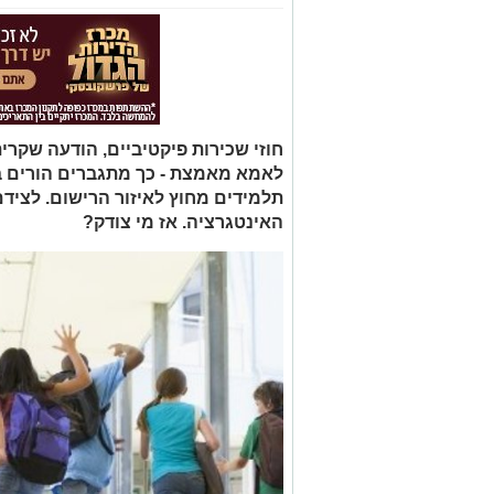
חוזי שכירות פיקטיביים, הודעה שקר
לאמא מאמצת - כך מתגברים הורים בר
תלמידים מחוץ לאיזור הרישום. לציד
האינטגרציה. אז מי צודק?