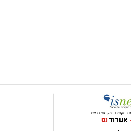
 התקשורת ומקומוני הרשת: