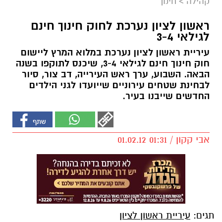
קהילה
>
חינוך
ראשון לציון נערכת לחוק חינוך חינם
לגילאי 3-4
עיריית ראשון לציון נערכת במלוא המרץ ליישום
חוק חינוך חינם לגילאי 3-4, שיכנס לתוקפו בשנה
הבאה. השבוע, ערך ראש העירייה, דב צור, סיור
לבחינת שטחים עירוניים שייועדו לגני הילדים
החדשים שייבנו בעיר.
אבי קקון / 01:31 01.02.12
תגים:
עיריית ראשון לציון