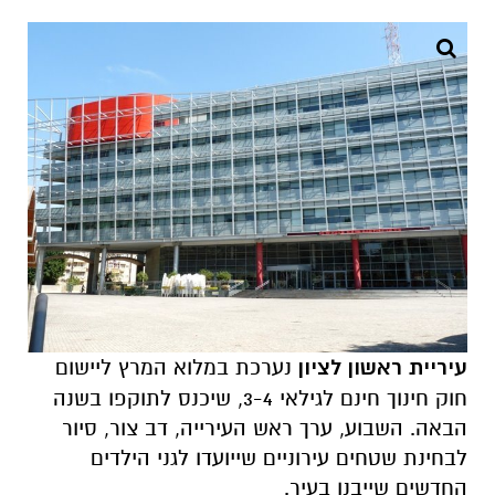
עיריית ראשון לציון
נערכת במלוא המרץ ליישום
חוק חינוך חינם לגילאי 3-4, שיכנס לתוקפו בשנה
הבאה. השבוע, ערך ראש העירייה, דב צור, סיור
לבחינת שטחים עירוניים שייועדו לגני הילדים
החדשים שייבנו בעיר.