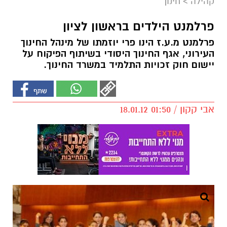
קהילה
>
חינוך
פ​רלמנט הילדים בראשון לציון
פרלמנט מ.ע.ז הינו פרי יוזמתו של מינהל החינוך
העירוני, אגף החינוך היסודי בשיתוף הפיקוח על
יישום חוק זכויות התלמיד במשרד החינוך.
אבי קקון / 01:50 18.01.12