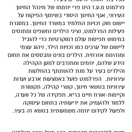
פרלמנט מ.ע.ז הינו פרי יוזמתו של מינהל החינוך
העירוני, אגף החינוך היסודי בשיתוף הפיקוח על
יישום חוק זכויות התלמיד במשרד החינוך. במסגרת
פעילות הפרלמנט, נציגי הילדים נחשפים ומתנסים
במימוש תפיסות עולם דמוקרטיות כדי להוביל
ליישום של ערכים כמו זכויות הילד, ניהוג עצמי
ומנהיגות אזרחית. הילדים בונים ומבססים את תחום
הידע שלהם, יוזמים ומתנדבים למען הקהילה
והילדים בעיר על מנת להשתתף בהחלטות
עירוניות. הפרלמנט פועל באמצעות ארבע ועדות
עירוניות בנושאי חינוך, קשרי קהילה, תקשורת
וקיימות-אורח חיים בריא. תפקידה של כל וועדה,
ללמוד ולהעמיק את ידיעותיה בתחום עיסוקה
ולפעול לקידום יוזמה משמעותית בנושא זה בעיר.