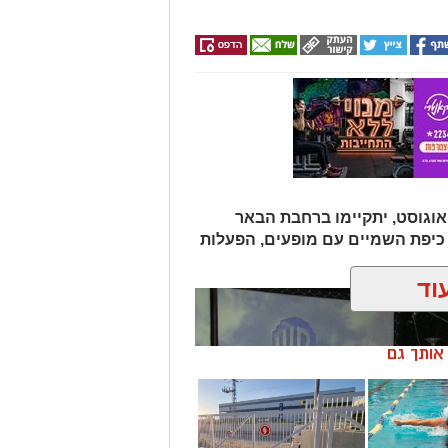
וגוסט, יתקיימו ברחבת הבאר
כיפת השמיים עם מופעים, הפעלות
וד
ן אותך גם