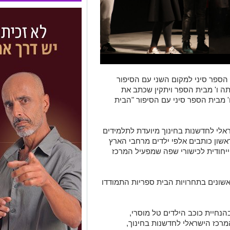
 הספר סיני למקום השני עם הסיפור
כיתה ו' מבית הספר ויתקין שכתב את
' מבית הספר סיני עם הסיפור "הבית
לי לחדשנות בחינוך מיועדת לתלמידים
אשון כותבים אלפי ילדים מרחבי הארץ
ייחודית לכישורי שפה שמפעיל המרכז
שונים בתחרויות הבית ספריות התמודדו
נחיית כוכב הילדים טל מוסרי,
רכז הישראלי לחדשנות בחינוך,