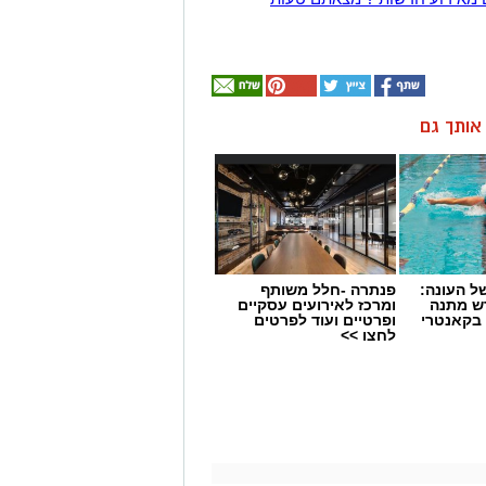
ן אותך גם
 העונה:
פנתרה -חלל משותף
דש מתנה
ומרכז לאירועים עסקיים
 בקאנטרי
ופרטיים ועוד לפרטים
לחצו >>