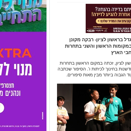
ל בראשון לציון- רבקה מקונן
 במקומות הראשון והשני בתחרות
חבי הארץ
ון לציון, זכתה במקום הראשון בתחרות
שנות בחינוך לכיתות ו'. הסיפור שכתבה
 הגבוה ביותר מבין מאות סיפורים.