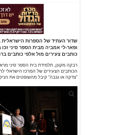
שדור העתיד של הספרות הישראלית גד
ופאר-לי אמביה מבית הספר סיני זכו
כותבים צעירים מול אלפי כותבים בר
רבקה מקונן, תלמידת בית הספר סיני מראש
הכותבים הצעירים של המרכז הישראלי לחד
"צדקה או גנבה" קיבל מהשופטים את הניקוד