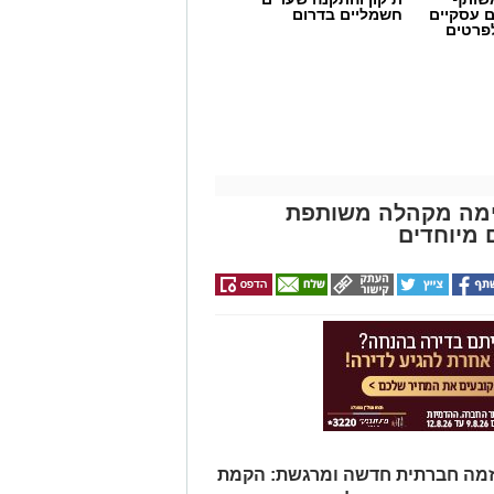
ם עסקיים
חשמליים בדרום
לפרטים
מקימה מקהלה משותפת
 מיוחדים
 יוזמה חברתית חדשה ומרגשת: הקמת