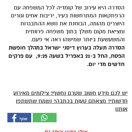
הסדרה היא עירוב של קומדיה לכל המשפחה עם
הרפתקאות המתרחשות בעיר, יריבות אחים וגורים
היוצרים מהומה, הבוחנת את נושא ההתבגרות
ומציאת מקום משלך בתוך משפחה פרוותית
והמשעשעת ביותר שמישהו ראה אי פעם.
הסדרה תעלה בערוץ דיסני ישראל במהלך חופשת
הפסח, החל ב-21 באפריל בשעה 9:25, עם פרקים
חדשים מדי יום.
יש לכם מידע חשוב שטרם נחשף? צילומים מאירוע
חדשותי? מצאתם טעות בכתבה? נשמח שתשתפו
אותנו