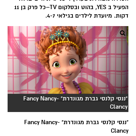
הפעיל ב
YES
, בהוט ובסלקום
TV
–כל פרק בן 11
דקות
.
מיועדת לילדים בגילאי 4-7.
"ננסי קלנסי גברת מגונדרת" -Fancy Nancy
Clancy
"ננסי קלנסי גברת מגונדרת" -
Fancy Nancy
Clancy