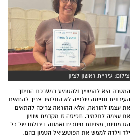
צילום: עיריית ראשון לציון
המטרה היא להמשיך ולהטמיע במערכת החינוך
העירונית תפיסה שלפיה לא התלמיד צריך להתאים
את עצמו להוראה, אלא ההוראה צריכה להתאים
את עצמה לתלמיד. תפיסה זו מקדמת שוויון
הזדמנויות, מצוינות חינוכית ואמונה ביכולתו של כל
ילד וילדה לממש את הפוטנציאל הטמון בהם.