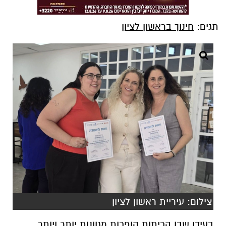
תגים:
חינוך בראשון לציון
צילום: עיריית ראשון לציון
בעידן שבו הכיתות הופכות מגוונות יותר ויותר,