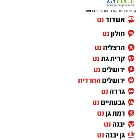
קבוצת התקשורת ומקומוני הרשת: