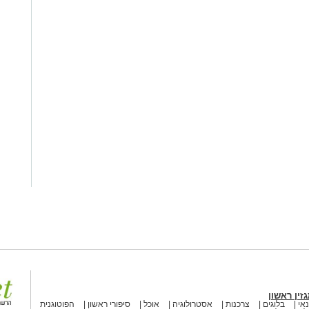
זין ראשון
אי
בלוגים
צרכנות
אסטרולוגיה
אוכל
סיפורי ראשון
הפוטוגנית