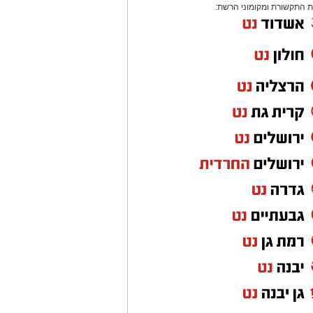
 התקשורת ומקומוני הרשת: