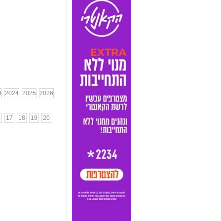
3
2024
2025
2026
6
17
18
19
20