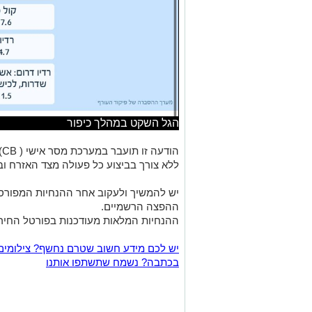
הגל השקט במהלך כיפור
ה
ללא צורך בביצוע כל פעולה מצד האזרח וב
יש להמשיך ולעקוב אחר ההנחיות המפורסמ
ההפצה הרשמיים.
ההנחיות המלאות מעודכנות בפורטל החירום
יש לכם מידע חשוב שטרם נחשף? צילומים
בכתבה? נשמח שתשתפו אותנו