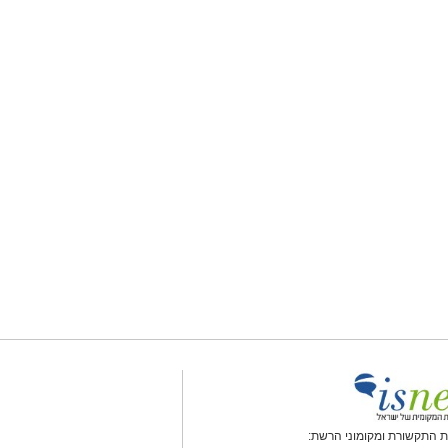
 התקשורת ומקומוני הרשת: