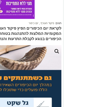
תגים:
פיקוד העורף
,
יום כיפור
לקראת יום הכיפורים הפיץ פיקוד העו
המקומיות המלצות להתנהגות בטוחה 
הכיפורים בנוגע לקבלת התרעות והנח