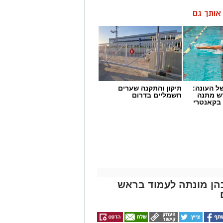
ן אותך גם
 העונה:
תיקון והתקנה שערים
דש מתנה
חשמליים בדרום
 בקאנטרי
הן מונתה לעמוד בראש