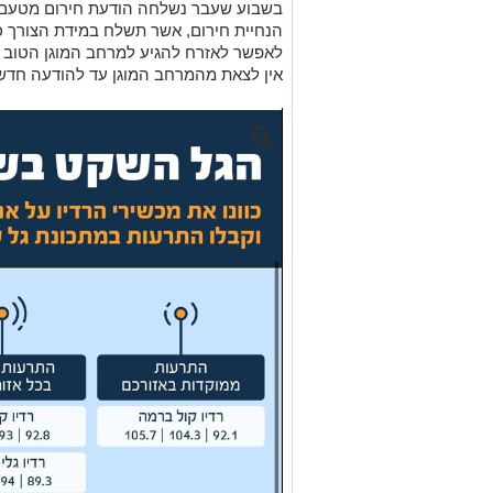
בשבוע שעבר נשלחה הודעת חירום מטעם 
הנחיית חירום, אשר תשלח במידת הצורך 
לאפשר לאזרח להגיע למרחב המוגן הטוב ב
אין לצאת מהמרחב המוגן עד להודעה חדשה (גם ל