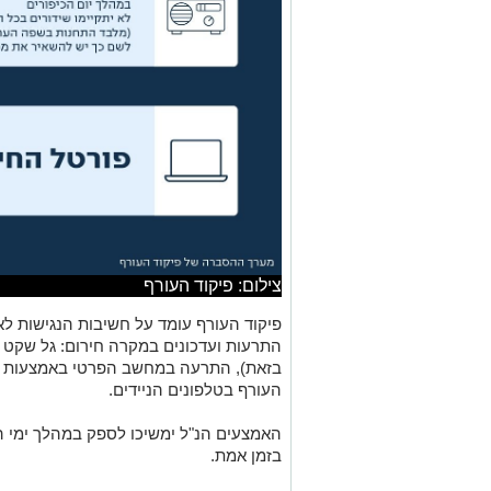
צילום: פיקוד העורף
פיקוד העורף עומד על חשיבות הנגישות 
התרעות ועדכונים במקרה חירום: גל שקט 
בזאת), התרעה במחשב הפרטי באמצעות פור
העורף בטלפונים הניידים.
האמצעים הנ"ל ימשיכו לספק במהלך ימי הח
בזמן אמת.