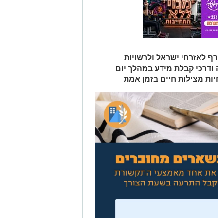
רף לאזרחי ישראל ולרשויות
ודרכי קבלת מידע במהלך יום
יות מצילות חיים בזמן אמת