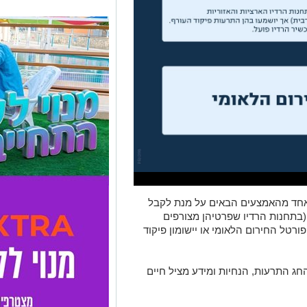
לאחד מהאמצעים הבאים על מנת לקבל
(בתחנות הרדיו שפרטיהן מצורפים
טל החירום הלאומי או יישומון פיקוד
ג התרעות, הנחיות ומידע מציל חיים