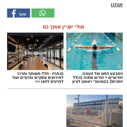
אותנו
אולי יעניין אותך גם
המבצע החם של העונה:
פנתרה -חלל משותף ומרכז
חודשיים + חודש מתנה (כולל
לאירועים עסקיים ופרטיים ועוד
החגים!) בקאנטרי ראשון לציון
לפרטים לחצו >>