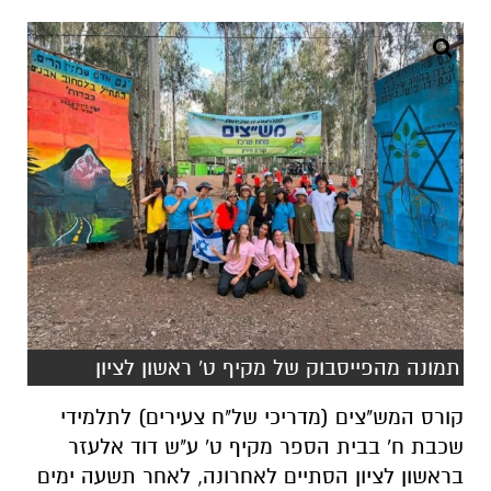
תמונה מהפייסבוק של מקיף ט' ראשון לציון
קורס המש"צים (מדריכי של"ח צעירים) לתלמידי
שכבת ח' בבית הספר מקיף ט' ע"ש דוד אלעזר
בראשון לציון הסתיים לאחרונה, לאחר תשעה ימים