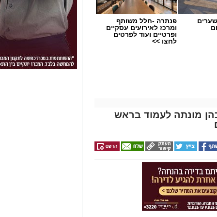
שערים
פנתרה -חלל משותף
ם
ומרכז לאירועים עסקיים
ופרטיים ועוד לפרטים
לחצו >>
הן מונתה לעמוד בראש