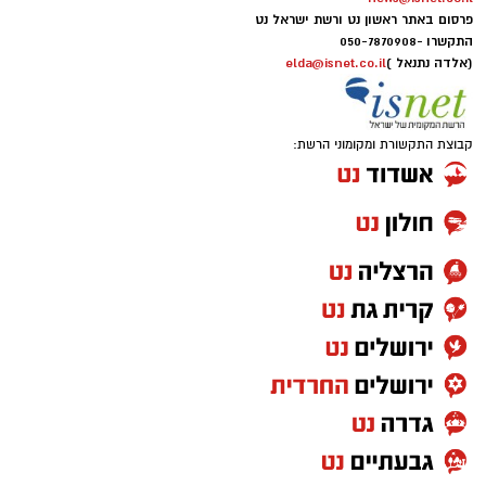
פרסום באתר ראשון נט ורשת ישראל נט
התקשרו -
050-7870908
(אלדה נתנאל )
elda@isnet.co.il
קבוצת התקשורת ומקומוני הרשת: