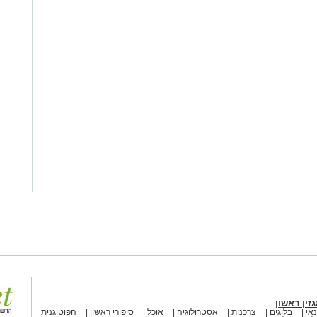
זין ראשון
אי
בלוגים
צרכנות
אסטרולוגיה
אוכל
סיפורי ראשון
הפוטוגנית