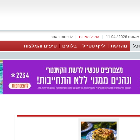
|
המייל האדום
|
לפרסום באתר
כל
מהרשת
לייף סטייל
בלוגים
טיפים והמלצות