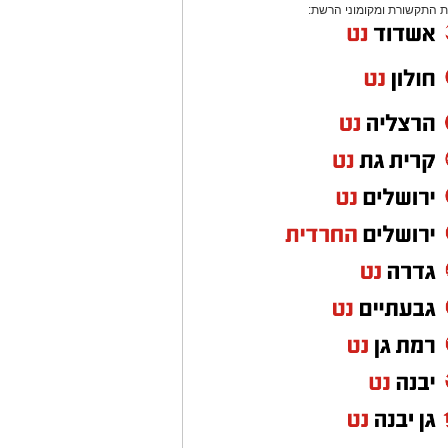
 התקשורת ומקומוני הרשת: