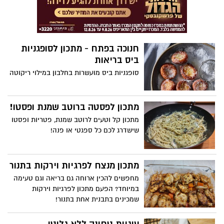
חנוכה בפתח - מתכון לסופגניות
ביס בריאות
סופגניות ביס מועשרות בחלבון במילוי ריקוטה
מתכון לפסטה ברוטב שמנת ופסטו!
מתכון קל וטעים לרוטב שמנת, פטריות ופסטו
שישדרג לכם כל ספגטי או פנה!
מתכון מנצח לפרגיות וירקות בתנור
מחפשים להכין ארוחה גם בריאה וגם טעימה
במיוחד? הפעם מתכון לפרגיות וירקות
שמכינים בתבנית אחת בתנור!