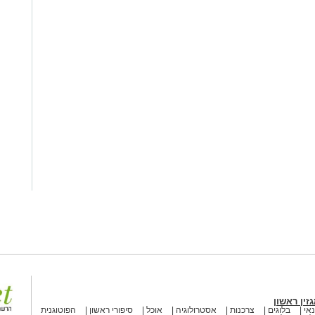
זין ראשון
אי
בלוגים
צרכנות
אסטרולוגיה
אוכל
סיפורי ראשון
הפוטוגנית