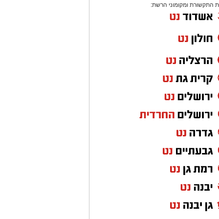
 התקשורת ומקומוני הרשת: