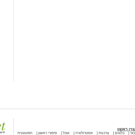
זין ראשון
אי
בלוגים
צרכנות
אסטרולוגיה
אוכל
סיפורי ראשון
הפוטוגנית