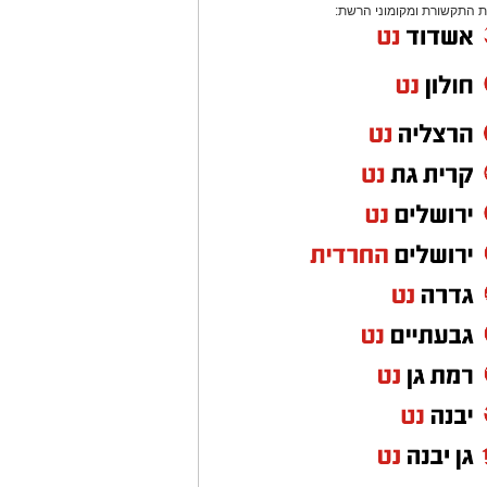
 התקשורת ומקומוני הרשת: