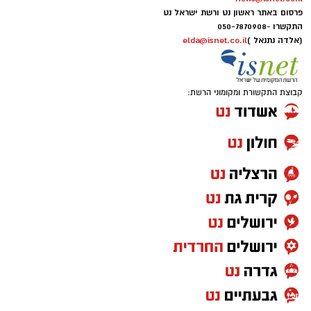
פרסום באתר ראשון נט ורשת ישראל נט
התקשרו -
050-7870908
(אלדה נתנאל )
elda@isnet.co.il
קבוצת התקשורת ומקומוני הרשת: