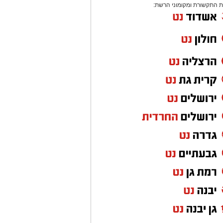
 התקשורת ומקומוני הרשת: