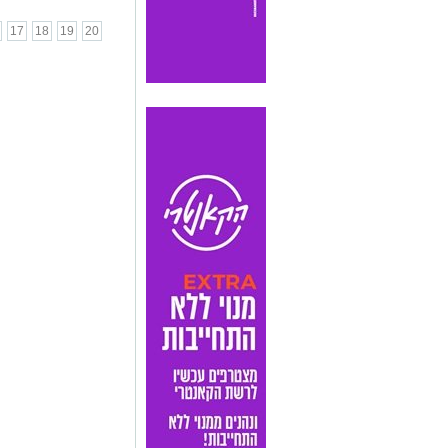
17
18
19
20