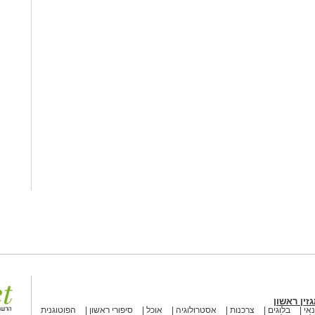
זין ראשון
אי
בלוגים
צרכנות
אסטרולוגיה
אוכל
סיפורי ראשון
הפוטוגנית