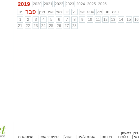
2019
2020
2021
2022
2023
2024
2025
2026
פבר
דצמ
נוב
אוק
ספט
אוג
יול
יונ
מאי
אפר
מרץ
ינו
1
2
3
4
5
6
7
8
9
10
11
12
13
14
15
16
21
22
23
24
25
26
27
28
זין ראשון
אי
בלוגים
צרכנות
אסטרולוגיה
אוכל
סיפורי ראשון
הפוטוגנית