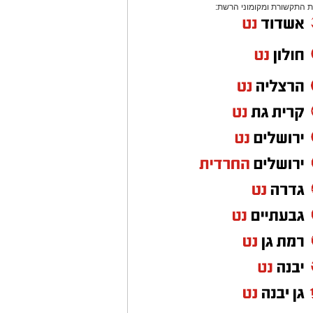
 התקשורת ומקומוני הרשת: