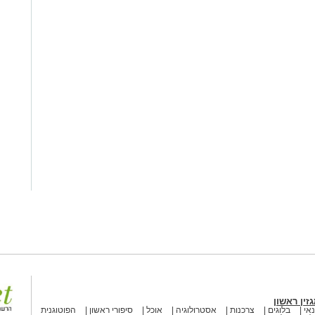
זין ראשון
אי
בלוגים
צרכנות
אסטרולוגיה
אוכל
סיפורי ראשון
הפוטוגנית