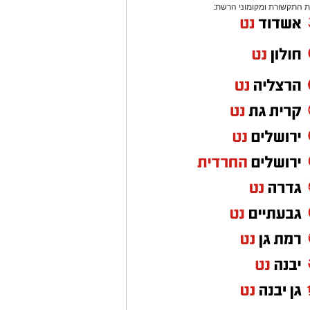
 התקשורת ומקומוני הרשת: