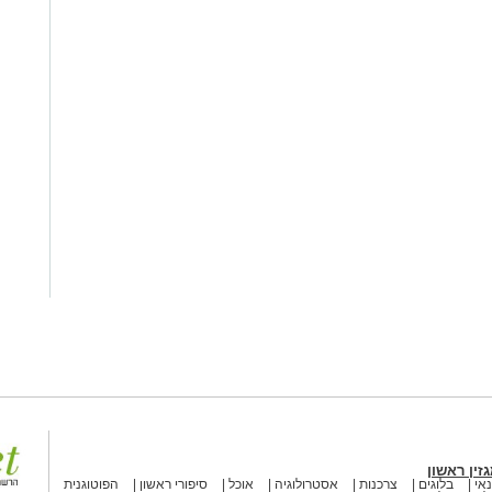
זין ראשון
אי
בלוגים
צרכנות
אסטרולוגיה
אוכל
סיפורי ראשון
הפוטוגנית