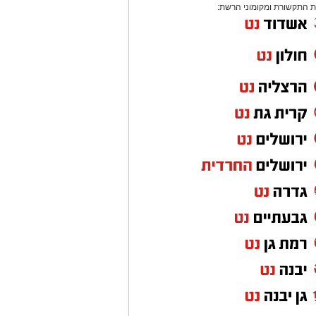
 התקשורת ומקומוני הרשת: