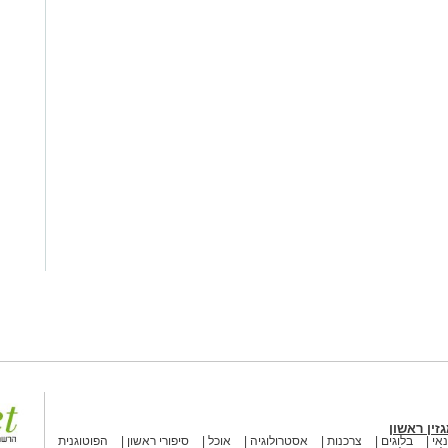
זין ראשון
אי
בלוגים
צרכנות
אסטרולוגיה
אוכל
סיפורי ראשון
הפוטוגנית