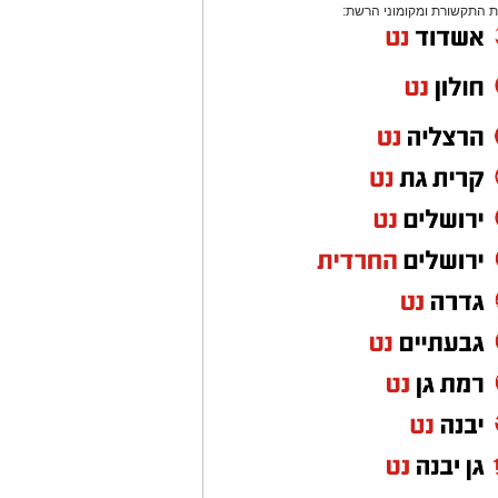
 התקשורת ומקומוני הרשת: