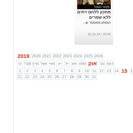
פנאי ואוכל
מתכון ללחם זיתים
ללא שמרים
המותג מאסטר ש...
20:56 / 15.10.19
2019
2020
2021
2022
2023
2024
2025
2026
אוק
דצמ
נוב
ספט
אוג
יול
יונ
מאי
אפר
מרץ
פבר
ינו
15
1
2
3
4
5
6
7
8
9
10
11
12
13
14
1
21
22
23
24
25
26
27
28
29
30
31