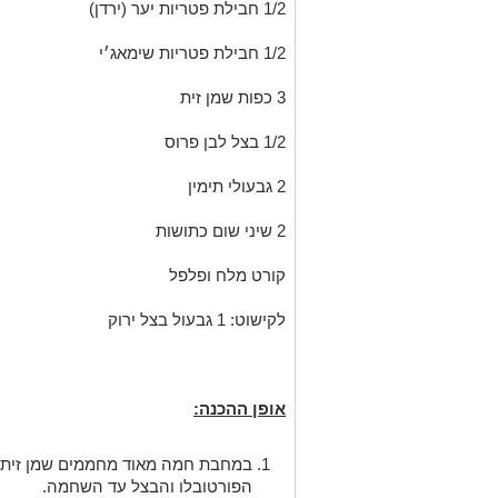
1/2 חבילת פטריות יער (ירדן)
1/2 חבילת פטריות שימאג׳י
3 כפות שמן זית
1/2 בצל לבן פרוס
2 גבעולי תימין
2 שיני שום כתושות
קורט מלח ופלפל
לקישוט: 1 גבעול בצל ירוק
אופן ההכנה:
במחבת חמה מאוד מחממים שמן זית ו
הפורטובלו והבצל עד השחמה.