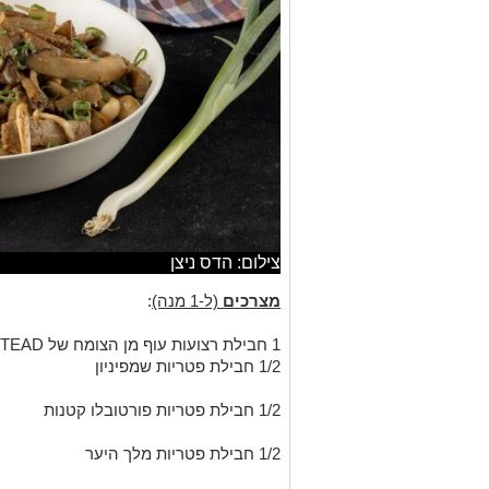
צילום: הדס ניצן
מצרכים
(ל-1 מנה)
:
1 חבילת רצועות עוף מן הצומח של INSTEAD
1/2 חבילת פטריות שמפיניון
1/2 חבילת פטריות פורטובלו קטנות
1/2 חבילת פטריות מלך היער