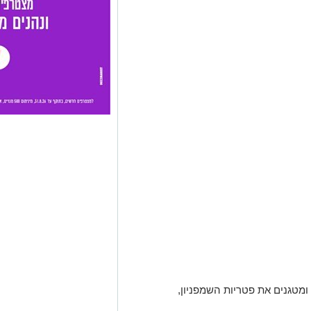
מטגנים את פטריות השמפניון,