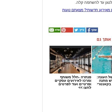
לטגן עד להשחמה קלה.
 מאירוע חדשותי? מצאתם טעות
ן אותך גם
 העונה:
פנתרה -חלל משותף
דש מתנה
ומרכז לאירועים עסקיים
 בקאנטרי
ופרטיים ועוד לפרטים
לחצו >>