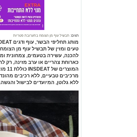
תגים:
תבשיל עוף מן הצומח בתערובת פטריות
טעים ומזין של תבשיל עוף מן הצומח
להכנה, עשירה בטעמים, צמחונית ומ
כארוחת צהריים או ערב מזינה, רק לה
המוצרי
מרכיבים טבעיים, ללא רכיבים מהונד
ללא גלוטן, המיועדים לבישול והגשה.