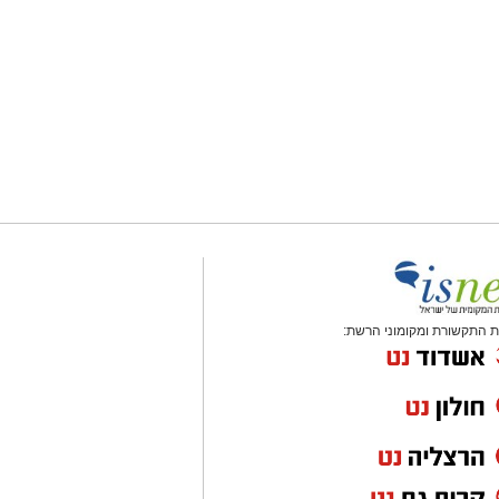
 התקשורת ומקומוני הרשת: