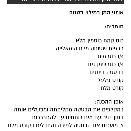
אוזני המן במילוי בטטה
חומרים:
כוס קמח כוסמין מלא
1 כפית שטוחה מלח הימאלייה
1/4 כוס מים
1/4 כוס שמן זית
1 בטטה בינונית
קורט פלפל
קורט מלח
אופן ההכנה:
1.מקלפים את הבטטה מקליפתה ומבשלים אותה
בתוך סיר עם מים רותחים עד להתרככות.
2. מועכים את הבטטה לפירה ומתבלים בקורט מלח