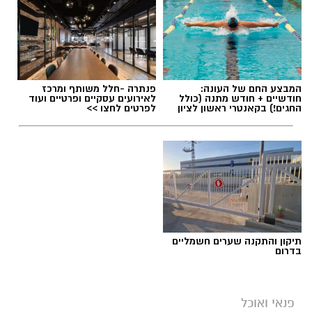
המבצע החם של העונה:
פנתרה -חלל משותף ומרכז
חודשיים + חודש מתנה (כולל
לאירועים עסקיים ופרטיים ועוד
החגים!) בקאנטרי ראשון לציון
לפרטים לחצו >>
תיקון והתקנה שערים חשמליים
בדרום
פנאי ואוכל