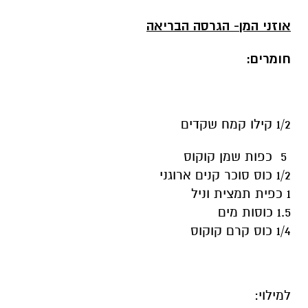
אוזני המן- הגרסה הבריאה
חומרים:
1/2 קילו קמח שקדים
5
כפות שמן קוקוס
1/2 כוס סוכר קנים ארוגני
1 כפית תמצית וניל
1.5 כוסות מים
1/4 כוס קרם קוקוס
למילוי: