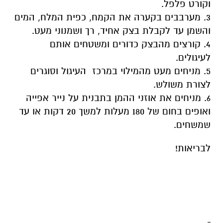
וקורט פלפל.
3. מערבבים בקערה את הקמח, כפית המלח, המים
והשמן עד לקבלת בצק אחיד, רך ושמנוני מעט.
4. קורצים מהבצק כדורים ומשטחים אותם
לעיגולים.
5. מניחים מעט מהמילוי במרכז העיגול וסוגרים
לצורת משולש.
6. מניחים את אוזני ההמן בתבנית על נייר אפייה
ואופים בחום של 180 מעלות למשך 20 דקות או עד
שמשחים.
לבריאות!