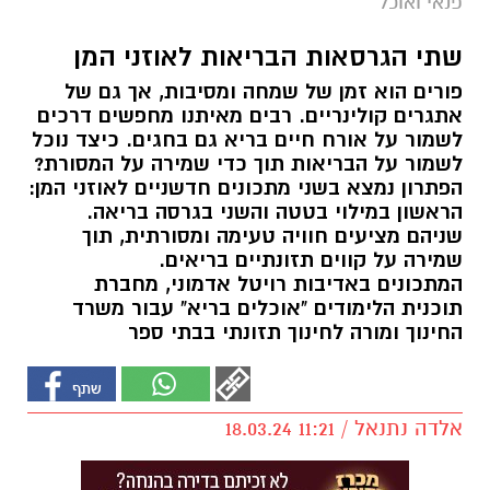
פנאי ואוכל
שתי הגרסאות הבריאות לאוזני המן
פורים הוא זמן של שמחה ומסיבות, אך גם של
אתגרים קולינריים. רבים מאיתנו מחפשים דרכים
לשמור על אורח חיים בריא גם בחגים. כיצד נוכל
לשמור על הבריאות תוך כדי שמירה על המסורת?
הפתרון נמצא בשני מתכונים חדשניים לאוזני המן:
הראשון במילוי בטטה והשני בגרסה בריאה.
שניהם מציעים חוויה טעימה ומסורתית, תוך
שמירה על קווים תזונתיים בריאים.
המתכונים באדיבות רויטל אדמוני, מחברת
תוכנית הלימודים "אוכלים בריא" עבור משרד
החינוך ומורה לחינוך תזונתי בבתי ספר
אלדה נתנאל / 11:21 18.03.24