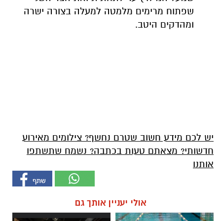
שפתוח מרימים מלמטה למעלה בצורה ישרה
ומהדקים היטב.
יש לכם מידע חשוב שטרם נחשף? צילומים מאירוע
חדשותי? מצאתם טעות בכתבה? נשמח שתשתפו
אותנו
אולי יעניין אותך גם