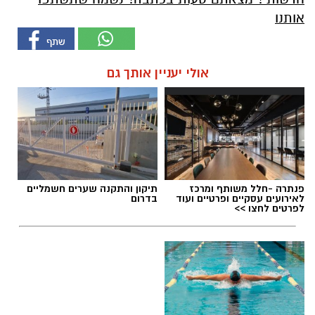
אותנו
אולי יעניין אותך גם
פנתרה -חלל משותף ומרכז
תיקון והתקנה שערים חשמליים
לאירועים עסקיים ופרטיים ועוד
בדרום
לפרטים לחצו >>