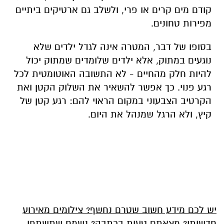
קודם מים קרים או פרי, ולשלב גם ארטיקים ביתיים
מפירות טחונים.
בסופו של דבר, המטרה אינה לגדל ילדים שלא
נוגעים במתוק, אלא ילדים שלומדים שמתוק יכול
להיות חלק מהחיים - לא התשובה האוטומטית לכל
רגע פנוי.
כך אפשר להשאיר את השלוק הקטן ואת
הקרטיב הצבעוני במקום הראוי להם: רגע קטן של
קיץ, ולא הרגל שמנהל את היום
.
יש לכם מידע חשוב שטרם נחשף? צילומים מאירוע
חדשותי? מצאתם טעות בכתבה? נשמח שתשתפו