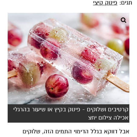
תגים:
פינוק קיצי
קרטיבים ושלוקים - פינוק בקיץ או שיעור בהרגלי
אכילה צילום יחצ
אבל דווקא בגלל הדימוי התמים הזה, שלוקים