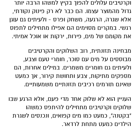
וקרטיבים עלולים להפוך בקיץ למשהו הרבה יותר
גדול מהמוצר עצמו. הם כבר לא רק פינוק נקודתי,
אלא שגרה, הרגעה, משחק ופרס - ולעיתים גם עוגן
רגשי. במקרים מסוימים הם אפילו מתחילים לתפוס
את מקומם של מים, פירות, ירקות או אוכל אמיתי.
מבחינה תזונתית, רוב השלוקים והקרטיבים
מבוססים על מים עם סוכר, חומרי טעם וצבע,
ולעיתים גם חומרים משמרים. במילים אחרות, הם
מספקים מתיקות, צבע ותחושת קירור, אך כמעט
שאינם תורמים רכיבים תזונתיים משמעותיים.
העניין הוא לא שלוק אחד מדי פעם, אלא הרגע שבו
שלוקים וקרטיבים מתחילים להיתפס כמשהו
"בקטנה", כמעט כמו מים קפואים, ונכנסים לשגרת
הילדים כמעט מתחת לרדאר.