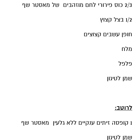
2/3 כוס פירורי לחם מוזהבים של מאסטר שף
1/2 בצל קצוץ
חופן עשבים קצוצים
מלח
פלפל
שמן לטיגון
לרוטב:
1 קופסה זיתים ענקיים ללא גלעין מאסטר שף
שמן לטיגון