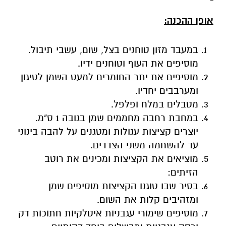
אופן ההכנה:
במעבד מזון טוחנים בצל, שום, עשבי תיבול.
מוסיפים את העוף וטוחנים ידיו.
מוסיפים את יתר החומרים למעט השמן לטיגון
ומערבבים יחדיו.
מטבלים במלח ופלפל.
במחבת רחבה מחממים שמן בגובה 1 ס"מ.
יוצרים קציצות עגולות ומטגנים על להבה בינוני
עד להשחמה משני הצדדים.
מוציאים את הקציצות ומכינים את רוטב
הזיתים:
בסיר שבו טוגנו הקציצות מוסיפים שמן
ומזהיבים קלות את השום.
מוסיפים שימורי עגבניות איטלקיות חתוכות דק