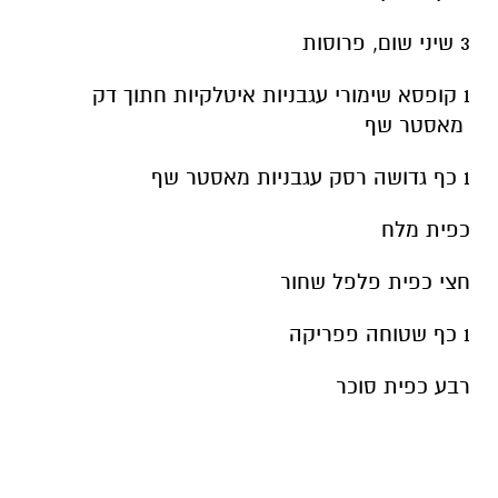
3 שיני שום, פרוסות
1 קופסא שימורי עגבניות איטלקיות חתוך דק
מאסטר שף
1 כף גדושה רסק עגבניות מאסטר שף
כפית מלח
חצי כפית פלפל שחור
1 כף שטוחה פפריקה
רבע כפית סוכר