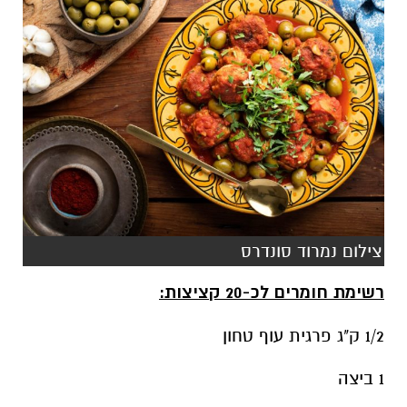
צילום נמרוד סונדרס
רשימת חומרים לכ-20 קציצות:
1/2 ק"ג פרגית עוף טחון
1 ביצה