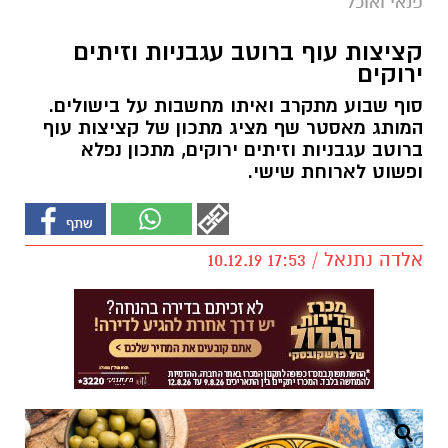
פנאי ואוכל
קציצות עוף ברוטב עגבניות וזיתים
ירוקים
סוף שבוע מתקרב ואיתו מחשבות על בישולים.
המותג מאסטר שף מציג מתכון של קציצות עוף
ברוטב עגבניות וזיתים ירוקים, מתכון נפלא
ופשוט לארוחת שישי.
אלדה נתנאל / 17:53 10.12.19