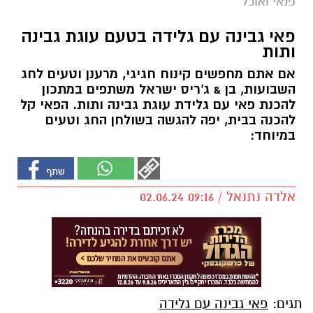
פנאי ואוכל
פאי גבינה עם גלידה בטעם עוגת גבינה
ותות
אם אתם מחפשים קינוח חגיגי, מרענן וטעים לחג
השבועות, בן & ג'ריס ישראל משתפים במתכון
להכנת פאי עם גלידת עוגת גבינה ותות. הפאי קל
להכנה בבית, יפה להגשה בשולחן החג וטעים
במיוחד:
אלדה נתנאל / 09:16 02.06.24
תגים:
פאי גבינה עם גלידה