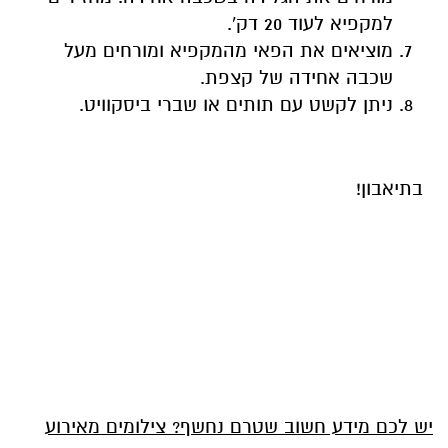
למקפיא לעוד 20 דק'.
מוציאים את הפאי מהמקפיא ומורחים מעל
שכבה אחידה של קצפת.
ניתן לקשט עם תותים או שברי ביסקוויט.
בתיאבון!
יש לכם מידע חשוב שטרם נחשף? צילומים מאירוע