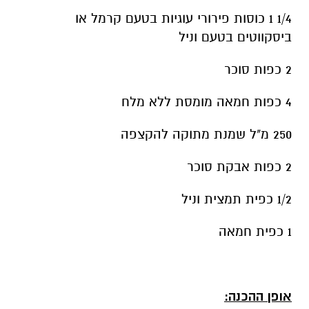
1/4 1 כוסות פירורי עוגיות בטעם קרמל או
ביסקווטים בטעם וניל
2 כפות סוכר
4 כפות חמאה מומסת ללא מלח
250 מ"ל שמנת מתוקה להקצפה
2 כפות אבקת סוכר
1/2 כפית תמצית וניל
1 כפית חמאה
אופן ההכנה: