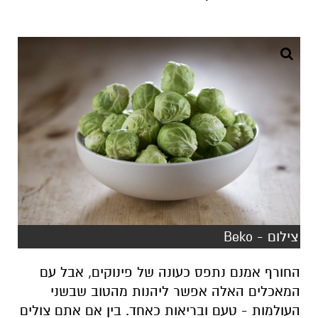
צילום - Beko
החורף אמנם נתפס כעונה של פינוקים, אבל עם
המאכלים האלה אפשר ליהנות מהטוב שבשני
העולמות - טעם ובריאות כאחד. בין אם אתם צולים