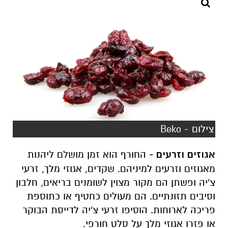
צילום - Beko
אגוזים וזרעים -
החורף הוא זמן מושלם ליהנות
מאגוזים וזרעים למיניהם. שקדים, אגוזי מלך, זרעי
צ'יה ופשתן הם מקור מצוין לשומנים בריאים, חלבון
וסיבים תזונתיים. הם מעולים כחטיף או כתוספת
פריכה לארוחות. הוסיפו זרעי צ'יה לדייסת הבוקר
או פזרו אגוזי מלך על סלט חורפי.