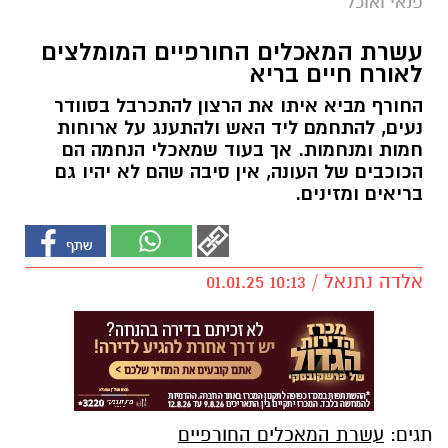
פנאי ואוכל
עשרת המאכלים החורפיים המומלצים
לאורח חיים בריא
החורף מביא איתו את הרצון להתכרבל בסוודר
נעים, להתחמם ליד האש ולהתענג על ארוחות
חמות ומנחמות. אך בעוד שמאכלי הנחמה הם
הכוכבים של העונה, אין סיבה שהם לא יהיו גם
בריאים ומזינים.
אלדה נתנאל / 10:13 01.01.25
תגים:
עשרת המאכלים החורפיים