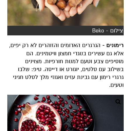
צילום - Beko
רימונים -
הגרגרים האדומים והזוהרים לא רק יפים,
אלא גם עשירים בנוגדי חמצון וויטמינים. הם
מוסיפים צבע וטעם למנות חורפיות. מצוינים
בשילוב עם סלטים, יוגורט או דייסה. טיפ: שלבו
גרגרי רימון עם גבינת עזים ואגוזי מלך לסלט חגיגי
וטעים.