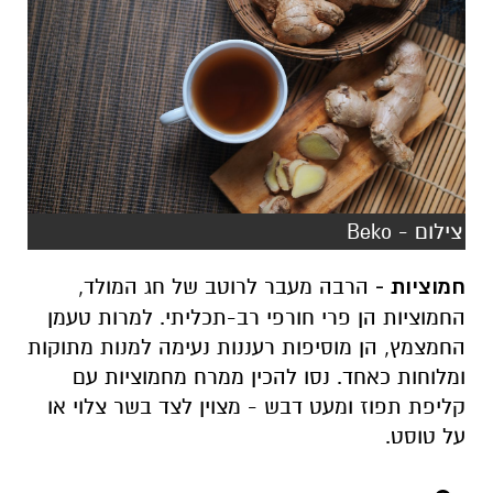
צילום - Beko
חמוציות -
הרבה מעבר לרוטב של חג המולד,
החמוציות הן פרי חורפי רב-תכליתי. למרות טעמן
החמצמץ, הן מוסיפות רעננות נעימה למנות מתוקות
ומלוחות כאחד. נסו להכין ממרח מחמוציות עם
קליפת תפוז ומעט דבש - מצוין לצד בשר צלוי או
על טוסט.