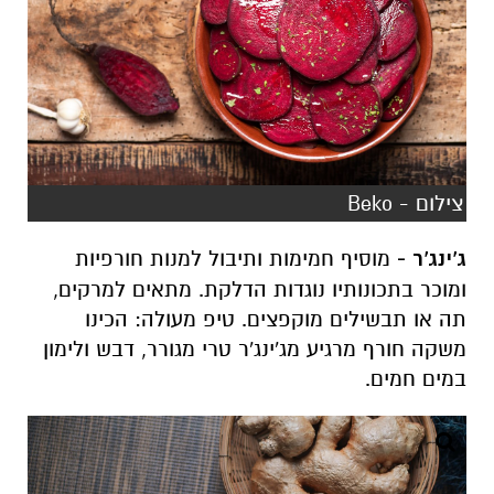
צילום - Beko
ג'ינג'ר -
מוסיף חמימות ותיבול למנות חורפיות
ומוכר בתכונותיו נוגדות הדלקת. מתאים למרקים,
תה או תבשילים מוקפצים. טיפ מעולה: הכינו
משקה חורף מרגיע מג'ינג'ר טרי מגורר, דבש ולימון
במים חמים.