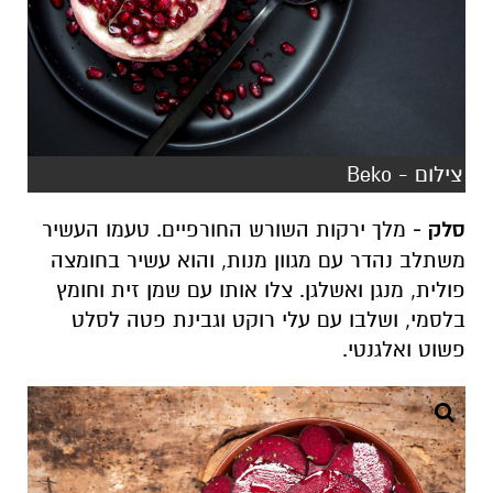
צילום - Beko
סלק -
מלך ירקות השורש החורפיים. טעמו העשיר
משתלב נהדר עם מגוון מנות, והוא עשיר בחומצה
פולית, מנגן ואשלגן. צלו אותו עם שמן זית וחומץ
בלסמי, ושלבו עם עלי רוקט וגבינת פטה לסלט
פשוט ואלגנטי.