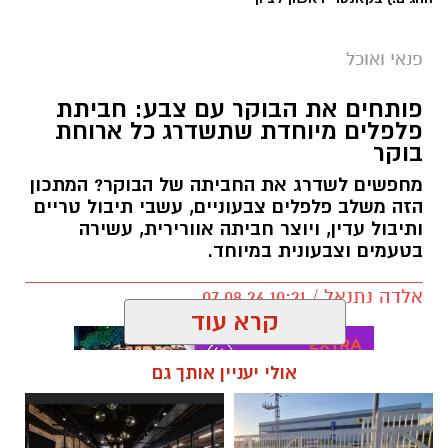
פנאי ואוכל
פותחים את הבוקר עם צבע: חביתת
פלפלים מיוחדת שתשדרג כל ארוחת
בוקר
מחפשים לשדרג את החביתה של הבוקר? המתכון
הזה משלב פלפלים צבעוניים, עשבי תיבול טריים
ותיבול עדין, ויוצר חביתה אוורירית, עשירה
בטעמים וצבעונית במיוחד.
אלדה נתנאל / 10:21 07.08.26
קרא עוד
אולי יעניין אותך גם