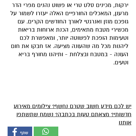
ירקות, מכינים סלט טרי או פשוט נהנים מפרי הדר
מרענן, המאכלים החורפיים האלה יעזרו לשמור על
גופכם מוזן ואנרגטי לאורך החודשים הקרים. עם
מכשירי מטבח מתאימים, הכנת ארוחות בריאות
וטעימות הופכת לפשוטה יותר, ומאפשרת לכם
ליהנות מכל מה שהעונה מציעה. אז חבקו את חום
העונה - במטבח ובצלחת - ותיהנו מחורף בריא
וטעים.
יש לכם מידע חשוב שטרם נחשף? צילומים מאירוע
חדשותי? מצאתם טעות בכתבה? נשמח שתשתפו
אותנו