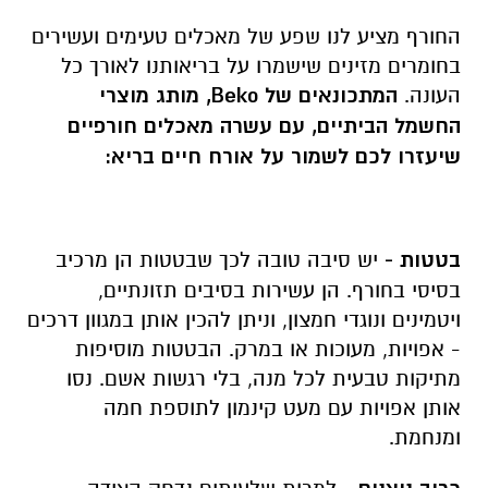
החורף מציע לנו שפע של מאכלים טעימים ועשירים
בחומרים מזינים שישמרו על בריאותנו לאורך כל
העונה.
המתכונאים של
Beko
, מותג מוצרי
החשמל הביתיים, עם עשרה מאכלים חורפיים
שיעזרו לכם לשמור על אורח חיים בריא
:
בטטות -
יש סיבה טובה לכך שבטטות הן מרכיב
בסיסי בחורף. הן עשירות בסיבים תזונתיים,
ויטמינים ונוגדי חמצון, וניתן להכין אותן במגוון דרכים
- אפויות, מעוכות או במרק. הבטטות מוסיפות
מתיקות טבעית לכל מנה, בלי רגשות אשם. נסו
אותן אפויות עם מעט קינמון לתוספת חמה
ומנחמת.