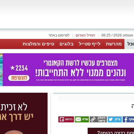
|
המייל האדום
|
לפרסום באתר
כל
מהרשת
לייף סטייל
בלוגים
טיפים והמלצות