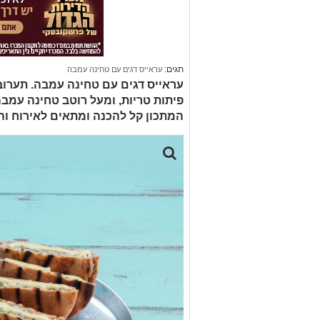
תגים:
עראייס דגים עם טחינה עמבה
עראייס דגים עם טחינה עמבה. תערוב
פיתות טריות, ומעל רוטב טחינה עמבה
המתכון קל להכנה ומתאים לאירוח וה