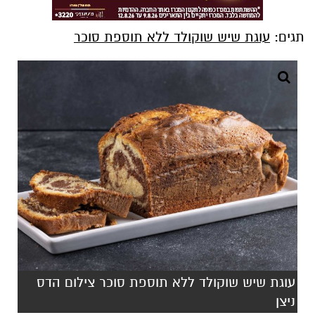
תגים:
עוגת שיש שוקולד ללא תוספת סוכר
עוגת שיש שוקולד ללא תוספת סוכר צילום הדס
ניצן