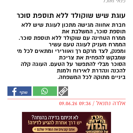
פנאי ואוכל
עוגת שיש שוקולד ללא תוספת סוכר
חברת אחווה מגישה מתכון לעוגת שיש ללא
תוספת סוכר, המשלבת את
ממרח הטחינה עם שוקולד ללא תוספת סוכר.
הממרח מעניק לעוגה טעם עשיר
ומפנק, לצד מרקם רך ואוורירי ומתאים לכל מי
שמבקש להפחית את צריכת
הסוכר מבלי להתפשר על הטעם. העוגה קלה
להכנה ונהדרת לאירוח ולמנת
ביניים מתוקה לכל המשפחה.
אלדה נתנאל / 09:36 09.06.26