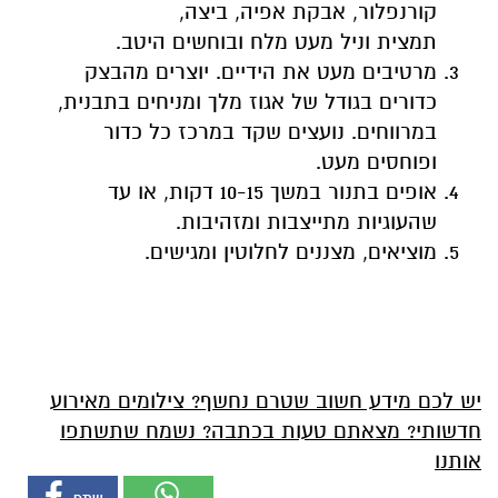
קורנפלור, אבקת אפיה, ביצה,
תמצית וניל מעט מלח ובוחשים היטב.
מרטיבים מעט את הידיים.
יוצרים מהבצק
כדורים בגודל של אגוז מלך ומניחים בתבנית,
במרווחים. נועצים שקד במרכז כל כדור
ופוחסים מעט
.
אופים בתנור במשך 10-15 דקות, או עד
שהעוגיות מתייצבות ומזהיבות.
מוציאים, מצננים לחלוטין ומגישים.
יש לכם מידע חשוב שטרם נחשף? צילומים מאירוע
חדשותי? מצאתם טעות בכתבה? נשמח שתשתפו
אותנו