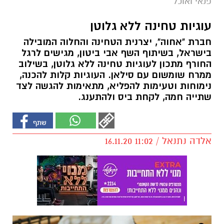
פנאי ואוכל
עוגיות טחינה ללא גלוטן
חברת "אחוה", יצרנית הטחינה והחלוה המובילה
בישראל, בשיתוף השף אבי ביטון, מגישים לרגל
החורף מתכון לעוגיות טחינה ללא גלוטן, בשילוב
ממרח שומשום עם סילאן. העוגיות קלות להכנה,
נימוחות וטעימות להפליא, מתאימות להגשה לצד
שתייה חמה, לקחת ביס ולהתענג.
אלדה נתנאל / 11:02 16.11.20