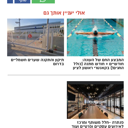
אולי יעניין אותך גם
המבצע החם של העונה:
תיקון והתקנה שערים חשמליים
חודשיים + חודש מתנה (כולל
בדרום
החגים!) בקאנטרי ראשון לציון
פנתרה -חלל משותף ומרכז
לאירועים עסקיים ופרטיים ועוד