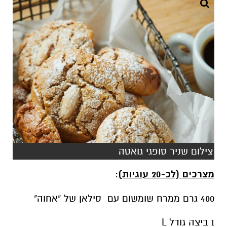
צילום שניר סופגי גואטה
מצרכים (לכ-20 עוגיות)
:
400 גרם ממרח שומשום עם סילאן של "אחוה"
1 ביצה גודל L