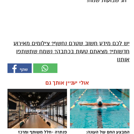
חג שבועות שמח!
יש לכם מידע חשוב שטרם נחשף? צילומים מאירוע
חדשותי? מצאתם טעות בכתבה? נשמח שתשתפו
אותנו
אולי יעניין אותך גם
המבצע החם של העונה:
פנתרה -חלל משותף ומרכז