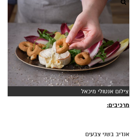
צילום אנטולי מיכאל
מרכיבים:
אנדיב בשני צבעים