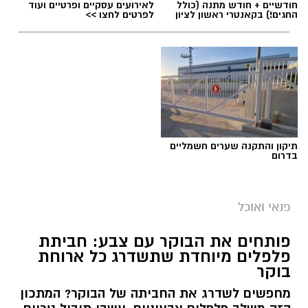
חודשיים + חודש מתנה (כולל
לאירועים עסקיים ופרטיים ועוד
החגים!) בקאנטרי ראשון לציון
לפרטים לחצו >>
תיקון והתקנה שערים חשמליים
בדרום
פנאי ואוכל
פותחים את הבוקר עם צבע: חביתת
פלפלים מיוחדת שתשדרג כל ארוחת
בוקר
מחפשים לשדרג את החביתה של הבוקר? המתכון