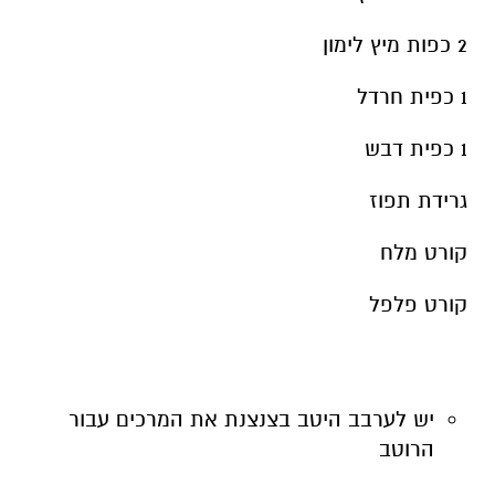
2 כפות מיץ לימון
1 כפית חרדל
1 כפית דבש
גרידת תפוז
קורט מלח
קורט פלפל
יש לערבב היטב בצנצנת את המרכים עבור
הרוטב