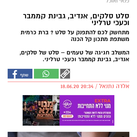
פנאי ואוכל
סלט סלקים, אנדיב, גבינת קממבר
וכעכי טרליני
מתחשק לכם להתפנק על סלט ? ברת כרמית
משתפת מתכון קל הכנה
המשלב חגיגה של טעמים – סלט של סלקים,
אנדיב, גבינת קממבר וכעכי טרליני.
אלדה נתנאל / 20:34 18.06.20