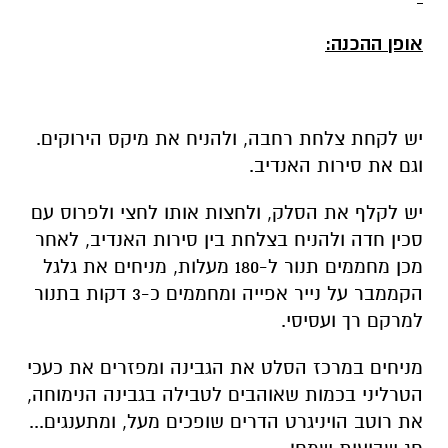
אופן ההכנה:
יש לקחת צלחת רחבה, ולהניח את מיקס הירוקים.
וגם את סירות האנדיב.
יש לקלף את הסלק, ולחצות אותו לחצי ולפרוס עם
סכין חדה ולהניח בצלחת בין סירות האנדיב, לאחר
מכן מחממים תנור ל-180 מעלות, מניחים את גלגל
הקממבר על נייר אפייה ומחממים כ-3 דקות בתנור
למרקם רך ועסיסי.
מניחים במרכז הסלט את הגבינה ומפזרים את כעכי
הטרליני בכמות שאוהבים לטבילה בגבינה הנימוחה,
את רוטב הויניגרט הדרים שופכים מעל, ומתענגים...