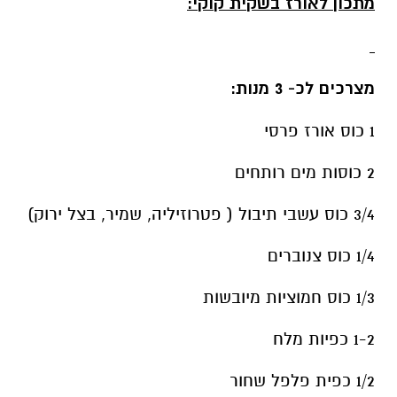
מתכון לאורז בשקית קוקי:
מצרכים לכ- 3 מנות:
1 כוס אורז פרסי
2 כוסות מים רותחים
3/4 כוס עשבי תיבול ( פטרוזיליה, שמיר, בצל ירוק)
1/4 כוס צנוברים
1/3 כוס חמוציות מיובשות
1-2 כפיות מלח
1/2 כפית פלפל שחור