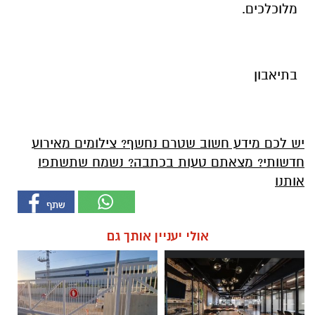
מלוכלכים.
בתיאבון
יש לכם מידע חשוב שטרם נחשף? צילומים מאירוע
חדשותי? מצאתם טעות בכתבה? נשמח שתשתפו
אותנו
אולי יעניין אותך גם