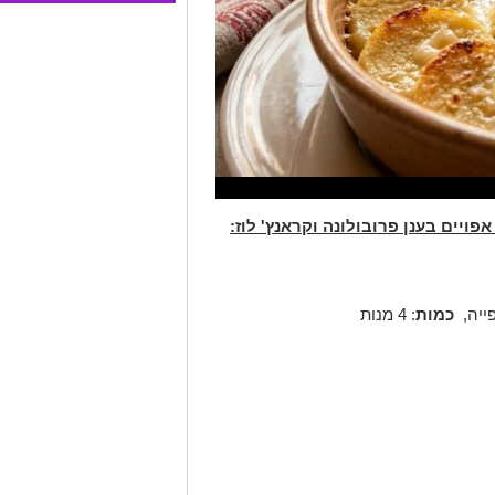
אפויים בענן פרובולונה וקראנץ' לוז:
כמות
: 4 מנות