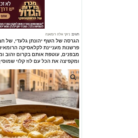
תגים:
ניוקי אלה רומאנה
הגרסה של השף יהונתן גלעדי, של חב
פרשנות מעניינת לקלאסיקה הרומאית ו
מבפנים, עוטפת אותם בקרום זהוב ומ
ומקפיצה את הכל עם לוז קלוי שמוסיף