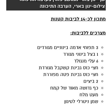
צילום-ינון בארי, הערבה התיכונה
מתכון
לכ-14 לביבות קטנות
מצרכים ללביבות:
3 תפוחי אדמה בינוניים מגורדים
1 בצל בינוני מגורד
6 עלי מנגולד
חצי כוס גבינת קשקבל מגורדת
חצי כוס גבינת פטה מפוררת
2 ביצים
כף גדושה מאוד של קמח
מעט מלח
שמן ניטרלי לטיגון