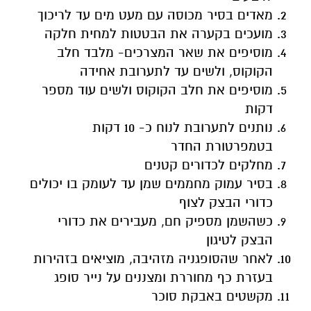
מאדים בסיר מכוסה עם מעט מים עד לריכוך
מועכים בקערה את הבטטות למחית חלקה
מוסיפים את שאר המצרכים- מלבד חלב
הקוקוס, ולשים עד לתערובת אחידה
מוסיפים את חלב הקוקוס ולשים עוד מספר
דקות
נותנים לתערובת לנוח כ- 10 דקות
בטמפרטורת החדר
מחלקים לכדורים קטנים
בסיר עמוק מחממים שמן עד לעומק בו יכולים
כדורי הבצק לצוף
כשהשמן מספיק חם, מעבירים את כדורי
הבצק לטיגון
לאחר שהסופגניה מזהיבה, מוציאים בזהירות
בעזרת כף מחוררת ומצננים על נייר סופג
מקשטים באבקת סוכר