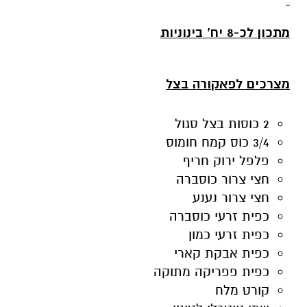
מתכון
לכ-8 יח' בינוניות
מצרכים לפאקורה בצל
2 כוסות בצל סגול
3/4 כוס קמח חומוס
פלפל ירוק חריף
חצי צרור כוסברה
חצי צרור נענע
כפית זרעי כוסברה
כפית זרעי כמון
כפית אבקת קארי
כפית פפריקה מתוקה
קורט מלח