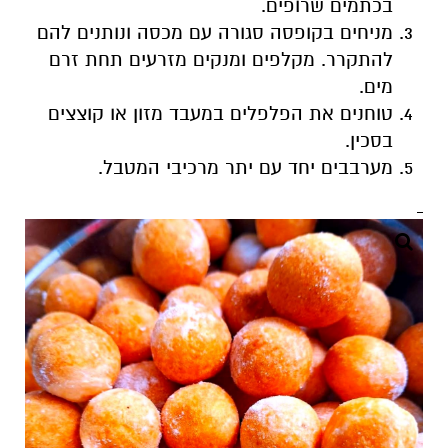
בכתמים שרופים.
מניחים בקופסה סגורה עם מכסה ונותנים להם
להתקרר. מקלפים ומנקים מזרעים תחת זרם
מים.
טוחנים את הפלפלים במעבד מזון או קוצצים
בסכין.
מערבבים יחד עם יתר מרכיבי המטבל.