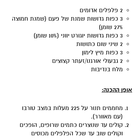
2 פלפלים אדומים
3 כפות גדושות שמנת של פעם (שמנת חמוצה
27% שומן)
3 כפות גדושות יוגורט יווני (10% שומן)
2 שיני שום כתושות
3 כפות מיץ לימון
2 גבעולי אורגנו/זעתר קצוצים
מלח בנדיבות
אופן ההכנה:
מחממים תנור על 225 מעלות במצב טורבו
(עם מאוורר).
קולים עד שנוצרים כתמים שרופים, הופכים
וקולים שוב עד שכל הפלפלים מכוסים