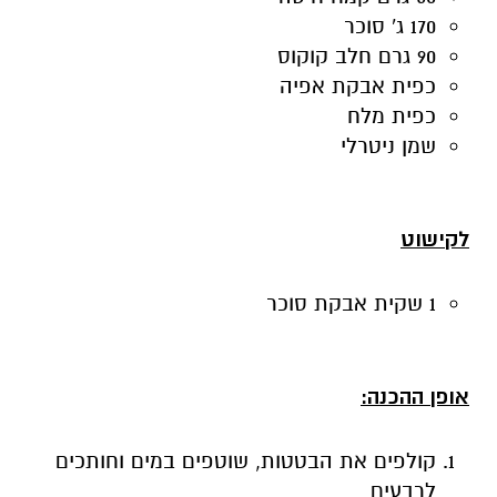
170 ג' סוכר
90 גרם חלב קוקוס
כפית אבקת אפיה
כפית מלח
שמן ניטרלי
לקישוט
1 שקית אבקת סוכר
אופן ההכנה:
קולפים את הבטטות, שוטפים במים וחותכים
לרבעים