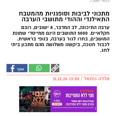
פנאי ואוכל
מתכוני לביבות וסופגניות מהמטבח
התאילנדי וההודי מתושבי הערבה
ערבה התיכונה, לב המדבר, 8 ישובים, רובם
חקלאיים. 5000 התושבים הינם ממייסדי שמונת
המושבים, בחרו לגור בערבה, בנופי בראשית.
לכבוד חנוכה, ביקשנו משלושה מהם מתכון ביתי
לחג.
אלדה נתנאל / 13:03 31.12.24