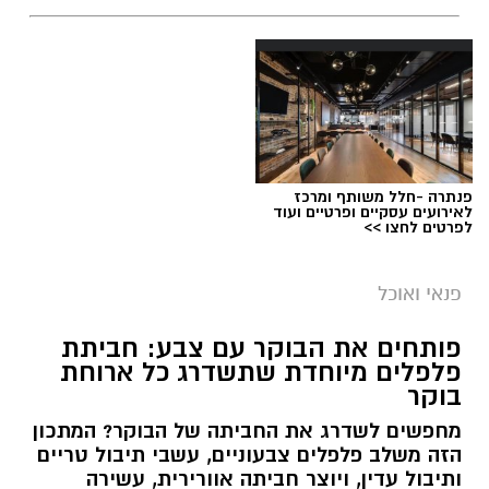
פנתרה -חלל משותף ומרכז
לאירועים עסקיים ופרטיים ועוד
לפרטים לחצו >>
פנאי ואוכל
פותחים את הבוקר עם צבע: חביתת
פלפלים מיוחדת שתשדרג כל ארוחת
בוקר
מחפשים לשדרג את החביתה של הבוקר? המתכון
הזה משלב פלפלים צבעוניים, עשבי תיבול טריים
ותיבול עדין, ויוצר חביתה אוורירית, עשירה