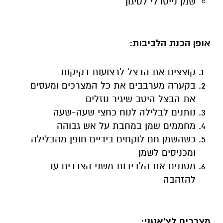
שמן נייטרלי לטיגון
אופן הכנת הלביבות:
קוצצים את הבצל לרצועות דקיקות
בקערה מערבבים את כל המצרכים ומעסים
את הבצל היטב שיגיר נוזלים
נותנים לבלילה לנוח כחצי שעה-שעה
מחממים שמן במחבת על אש גבוהה
כשהשמן חם לוקחים בידיים חופן מהבלילה
ומכניסים לשמן
מטגנים את הלביבות משני הצדדים עד
להזהבה
מצרכים לצ'אטני: