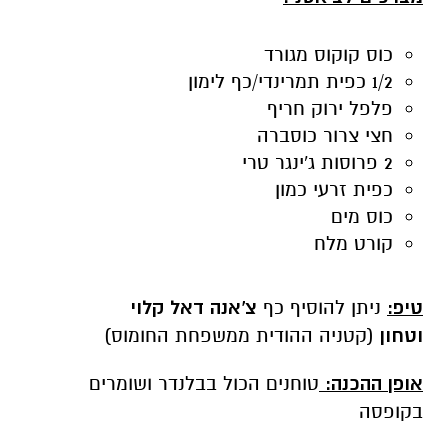
כוס קוקוס מגורד
1/2 כפית תמרינדי/כף לימון
פלפל ירוק חריף
חצי צרור כוסברה
2 פרוסות ג'ינגר טרי
כפית זרעי כמון
כוס מים
קורט מלח
טיפ:
ניתן להוסיף כף
צ'אנה דאל קלוי
וטחון
(קטניה ההודית ממשפחת החומוס)
אופן ההכנה:
טוחנים הכול בבלנדר ושומרים
בקופסה