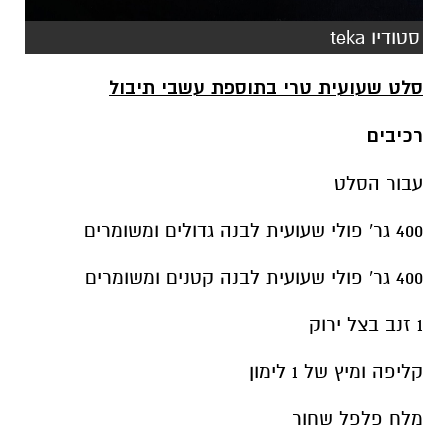
סטודיו teka
סלט שעועית טרי בתוספת עשבי תיבול
רכיבים
עבור הסלט
400 גר' פולי שעועית לבנה גדולים ומשומרים
400 גר' פולי שעועית לבנה קטנים ומשומרים
1 זנב בצל ירוק
קליפה ומיץ של 1 לימון
מלח פלפל שחור