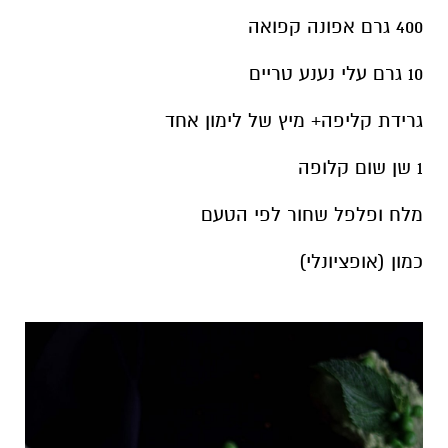
400 גרם אפונה קפואה
10 גרם עלי נענע טריים
גרידת קליפה+ מיץ של לימון אחד
1 שן שום קלופה
מלח ופלפל שחור לפי הטעם
כמון (אופציונלי)