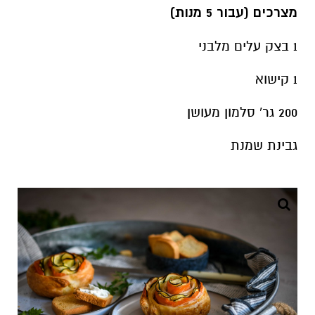
מצרכים (עבור 5 מנות)
1 בצק עלים מלבני
1 קישוא
200 גר' סלמון מעושן
גבינת שמנת