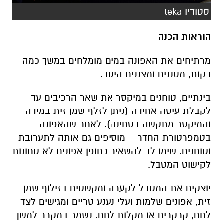
סטודיו teka
הוראות הכנה
מרתיחים את האפונה במים מומלחים במשך כמה
דקות, מסננים ומצננים היטב.
בינתיים, טוחנים במיקסר את שאר הרכיבים עד
לקבלת עיסה אחידה (ניתן לזלף שמן זית במידה
והמיקסר מתקשה בטחינה). לאחר שהאפונה
בטמפרטורת החדר – מוסיפים גם אותה לתערובת
וטוחנים. שימו לב להשאיר כחופן אפונים לא טחונות
לקישוט המטבל.
יוצקים את המטבל לקערה ומקשטים בזילוף שמן
זית, אפונים שלמות ועלי נענע טריים ומגישים לצד
לחם, קרקרים או מקלות לחם. נשמר במקרר למשך