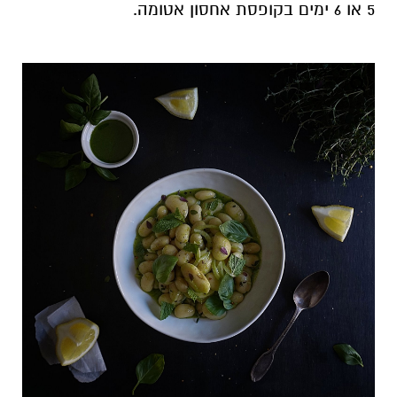
5 או 6 ימים בקופסת אחסון אטומה.