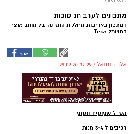
פנאי ואוכל
מתכונים לערב חג סוכות
המתכון באדיבות מחלקת התזונה של מותג מוצרי
החשמל Teka
אלדה נתנאל / 09:29 29.09.20
מטבל שעועית ונענע
רכיבים ל 3-4 מנות