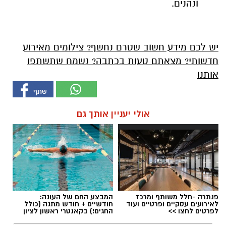
ונהנים.
יש לכם מידע חשוב שטרם נחשף? צילומים מאירוע
חדשותי? מצאתם טעות בכתבה? נשמח שתשתפו
אותנו
אולי יעניין אותך גם
פנתרה -חלל משותף ומרכז
המבצע החם של העונה:
לאירועים עסקיים ופרטיים ועוד
חודשיים + חודש מתנה (כולל
לפרטים לחצו >>
החגים!) בקאנטרי ראשון לציון