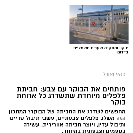
תיקון והתקנה שערים חשמליים
בדרום
פנאי ואוכל
פותחים את הבוקר עם צבע: חביתת
פלפלים מיוחדת שתשדרג כל ארוחת
בוקר
מחפשים לשדרג את החביתה של הבוקר? המתכון
הזה משלב פלפלים צבעוניים, עשבי תיבול טריים
ותיבול עדין, ויוצר חביתה אוורירית, עשירה
בטעמים וצבעונית במיוחד.