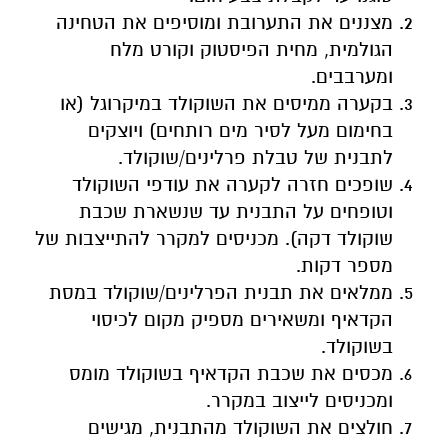
מצננים את התערובת ומוסיפים את הטחינה
הגולמית, מחית הפיסטוק וקורט מלח
ומערבבים.
בקערה ממיסים את השוקולד במיקרוגל (או
בחימום מעל לסיר מים רותחים) ויוצקים
לתבנית של טבלת פרלינים/שוקולד.
שופכים חזרה לקערה את עודפי השוקולד
וטופחים על התבנית עד שנשארת שכבת
שוקולד דקה). מכניסים למקרר להתייצבות של
מספר דקות.
ממלאים את תבנית הפרלינים/שוקולד במסת
הקדאיף ומשאירים מספיק מקום לכיסוי
בשוקולד.
מכסים את שכבת הקדאיף בשוקולד מומס
ומכניסים לייצוב במקרר.
חולצים את השוקולד מהתבנית, מגישים