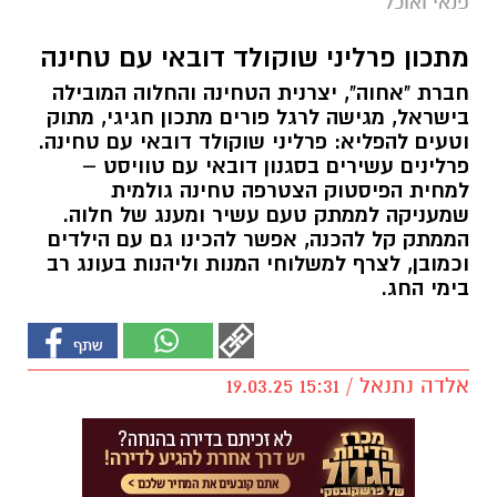
פנאי ואוכל
מתכון פרליני שוקולד דובאי עם טחינה
חברת "אחוה", יצרנית הטחינה והחלוה המובילה
בישראל, מגישה לרגל פורים מתכון חגיגי, מתוק
וטעים להפליא: פרליני שוקולד דובאי עם טחינה.
פרלינים עשירים בסגנון דובאי עם טוויסט –
למחית הפיסטוק הצטרפה טחינה גולמית
שמעניקה לממתק טעם עשיר ומענג של חלוה.
הממתק קל להכנה, אפשר להכינו גם עם הילדים
וכמובן, לצרף למשלוחי המנות וליהנות בעונג רב
בימי החג.
אלדה נתנאל / 15:31 19.03.25