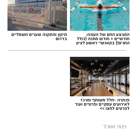
המבצע החם של העונה:
תיקון והתקנה שערים חשמליים
חודשיים + חודש מתנה (כולל
בדרום
החגים!) בקאנטרי ראשון לציון
פנתרה -חלל משותף ומרכז
לאירועים עסקיים ופרטיים ועוד
לפרטים לחצו >>
פנאי ואוכל