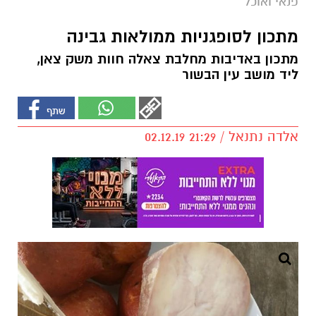
פנאי ואוכל
מתכון לסופגניות ממולאות גבינה
מתכון באדיבות מחלבת צאלה חוות משק צאן,
ליד מושב עין הבשור
אלדה נתנאל / 21:29 02.12.19