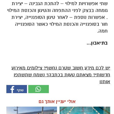
שתי אפשרויות למילוי – להתכת הגבינה – יצירת
גומחה בבצק לפני ההתפחה והטיגון והכנסת המילוי
. אפשרות נוספת – לאחר טיגון הסופגנייה, יצירת
חור בסופגנייה והכנסת המילוי כאשר הסופגנייה
חמה.
בתיאבון...
יש לכם מידע חשוב שטרם נחשף? צילומים מאירוע
חדשותי? מצאתם טעות בכתבה? נשמח שתשתפו
אותנו
אולי יעניין אותך גם