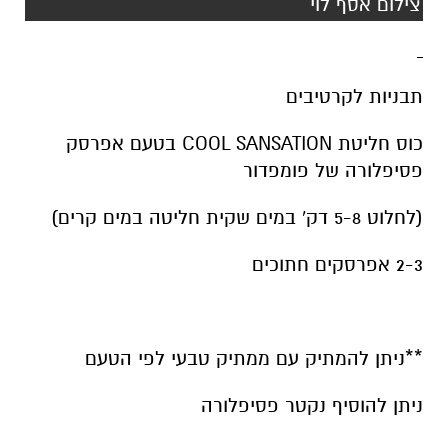
צילום אסף לוי
תבניות לקרטיבים
כוס חליטת COOL SANSATION בטעם אפרסק
פסיפלורה של פומפדור
(לחלוט 5-8 דק' במים שקית חליטה במים קרים)
2-3 אפרסקים חתוכים
**ניתן להמתיק עם ממתיק טבעי לפי הטעם
ניתן להוסיף נקטר פסיפלורה