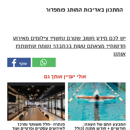
המתכון באדיבות המותג פומפדור
יש לכם מידע חשוב שטרם נחשף? צילומים מאירוע
חדשותי? מצאתם טעות בכתבה? נשמח שתשתפו
אותנו
אולי יעניין אותך גם
המבצע החם של העונה:
פנתרה -חלל משותף ומרכז
חודשיים + חודש מתנה (כולל
לאירועים עסקיים ופרטיים ועוד