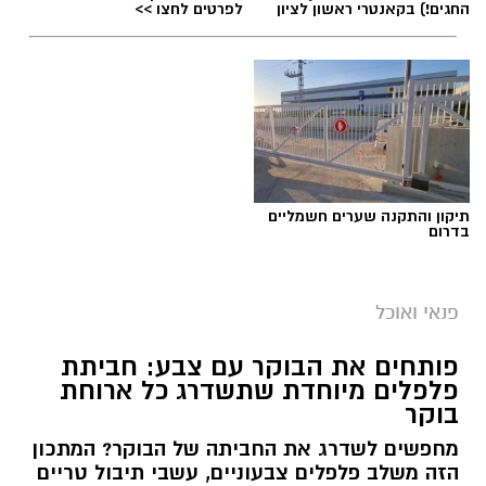
החגים!) בקאנטרי ראשון לציון
לפרטים לחצו >>
תיקון והתקנה שערים חשמליים
בדרום
פנאי ואוכל
פותחים את הבוקר עם צבע: חביתת
פלפלים מיוחדת שתשדרג כל ארוחת
בוקר
מחפשים לשדרג את החביתה של הבוקר? המתכון
הזה משלב פלפלים צבעוניים, עשבי תיבול טריים