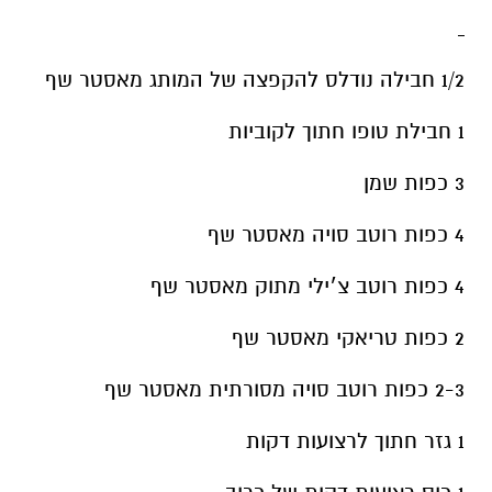
1/2 חבילה נודלס להקפצה של המותג מאסטר שף
1 חבילת טופו חתוך לקוביות
3 כפות שמן
4 כפות רוטב סויה מאסטר שף
4 כפות רוטב צ׳ילי מתוק מאסטר שף
2 כפות טריאקי מאסטר שף
2-3 כפות רוטב סויה מסורתית מאסטר שף
1 גזר חתוך לרצועות דקות