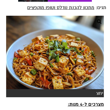
תגים:
מתכון להכנת נודלס וטופו מוקפצים
יחצ
מצרכים ל-4 מנות: