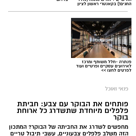
החגים!) בקאנטרי ראשון לציון
פנתרה -חלל משותף ומרכז
לאירועים עסקיים ופרטיים ועוד
לפרטים לחצו >>
פנאי ואוכל
פותחים את הבוקר עם צבע: חביתת
פלפלים מיוחדת שתשדרג כל ארוחת
בוקר
מחפשים לשדרג את החביתה של הבוקר? המתכון
הזה משלב פלפלים צבעוניים, עשבי תיבול טריים