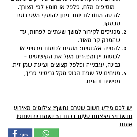
– מוסיפים מלח, פלפל או חומץ לפי הצורך.
לגרסה מתובלת יותר ניתן להוסיף מעט רוטב
טבסקו.
מכניסים לקירור למשך שעתיים לפחות, עד
שהמרק קר מאוד.
להגשה אלגנטית: מוזגים לכוסות מרטיני או
לכוסות יין ומפזרים מעל את הקישוטים -
גבינה, עגבנייה ופלפל קצוצים ונגיעת שמן זית.
מניחים על שפת הכוס מקל גריסיני פריך,
מגישים ונהנים.
יש לכם מידע חשוב שטרם נחשף? צילומים מאירוע
חדשותי? מצאתם טעות בכתבה? נשמח שתשתפו
אותנו